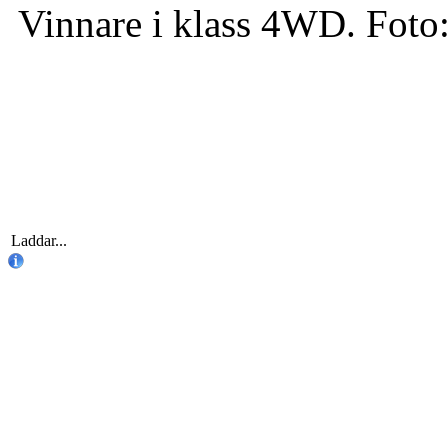
Vinnare i klass 4WD. Fot
Laddar...