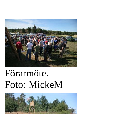
Förarmöte.
Foto: MickeM